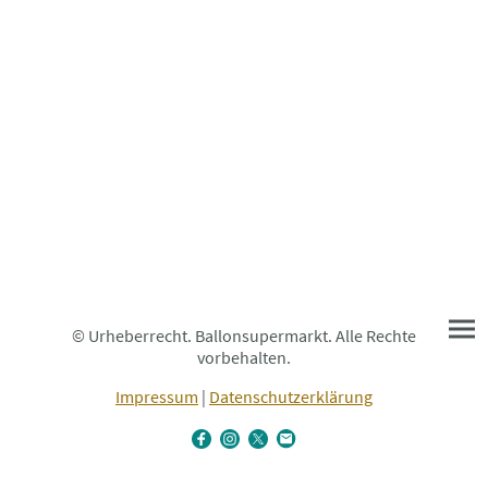
© Urheberrecht. Ballonsupermarkt. Alle Rechte
vorbehalten.
Impressum
|
Datenschutzerklärung