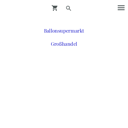
Ballonsupermarkt
Großhandel