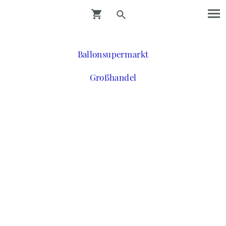
Ballonsupermarkt
Großhandel