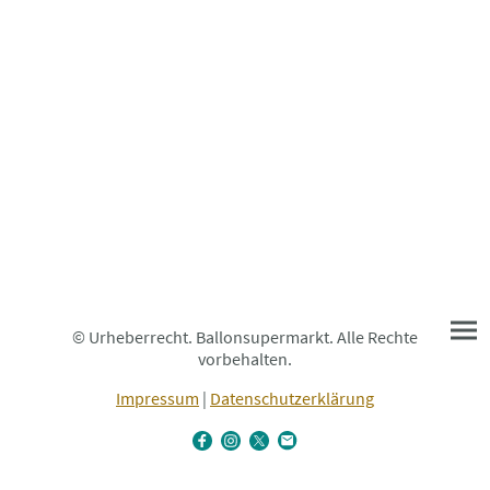
© Urheberrecht. Ballonsupermarkt. Alle Rechte
vorbehalten.
Impressum
|
Datenschutzerklärung