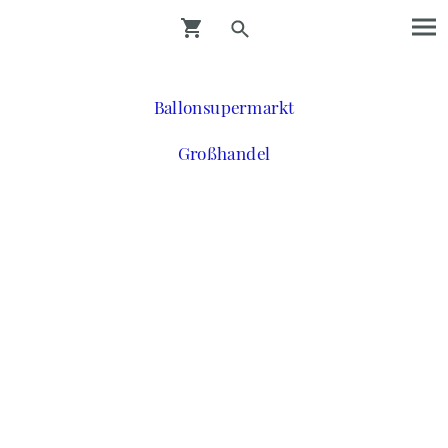
Ballonsupermarkt
Großhandel