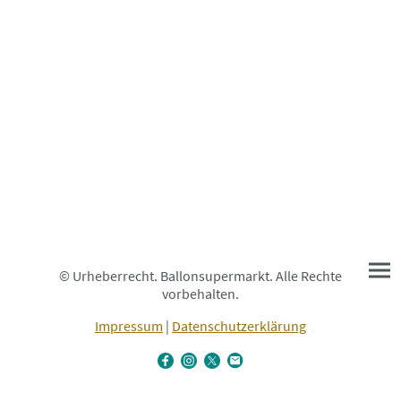
© Urheberrecht. Ballonsupermarkt. Alle Rechte
vorbehalten.
Impressum
|
Datenschutzerklärung