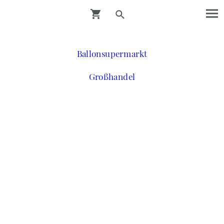
Ballonsupermarkt
Großhandel