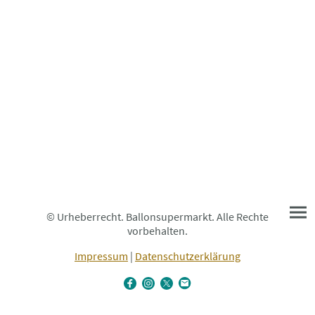
© Urheberrecht. Ballonsupermarkt. Alle Rechte
vorbehalten.
Impressum
|
Datenschutzerklärung