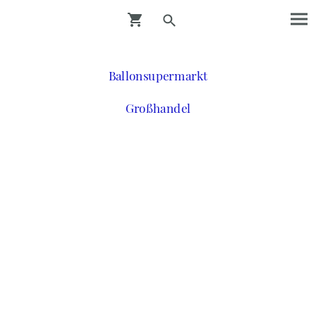
Ballonsupermarkt
Großhandel