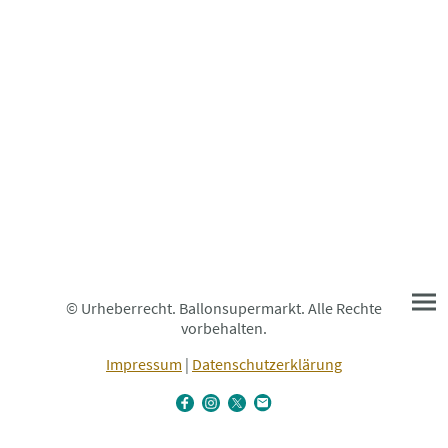
© Urheberrecht. Ballonsupermarkt. Alle Rechte
vorbehalten.
Impressum
|
Datenschutzerklärung