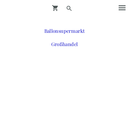
Ballonsupermarkt
Großhandel