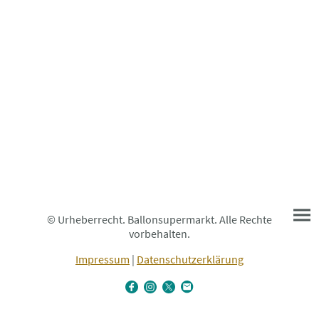
© Urheberrecht. Ballonsupermarkt. Alle Rechte
vorbehalten.
Impressum
|
Datenschutzerklärung