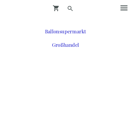
Ballonsupermarkt
Großhandel