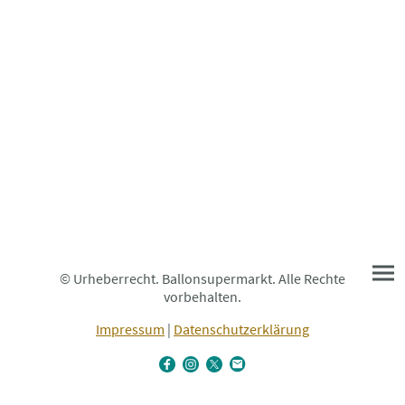
© Urheberrecht. Ballonsupermarkt. Alle Rechte
vorbehalten.
Impressum
|
Datenschutzerklärung