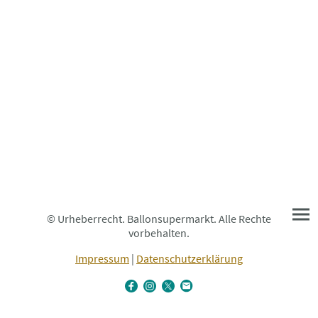
© Urheberrecht. Ballonsupermarkt. Alle Rechte
vorbehalten.
Impressum
|
Datenschutzerklärung