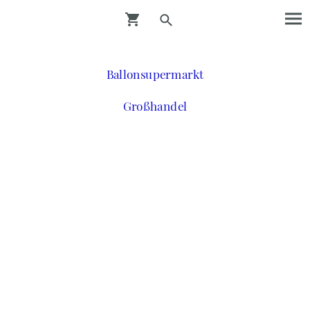
Ballonsupermarkt
Großhandel