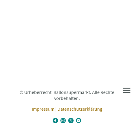
© Urheberrecht. Ballonsupermarkt. Alle Rechte
vorbehalten.
Impressum
|
Datenschutzerklärung