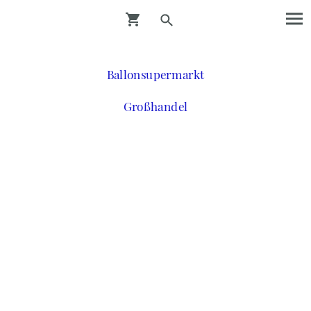
Ballonsupermarkt
Großhandel