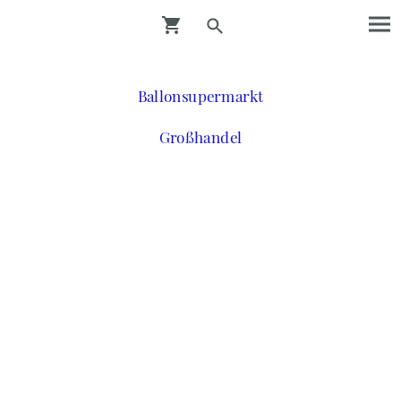
Ballonsupermarkt
Großhandel