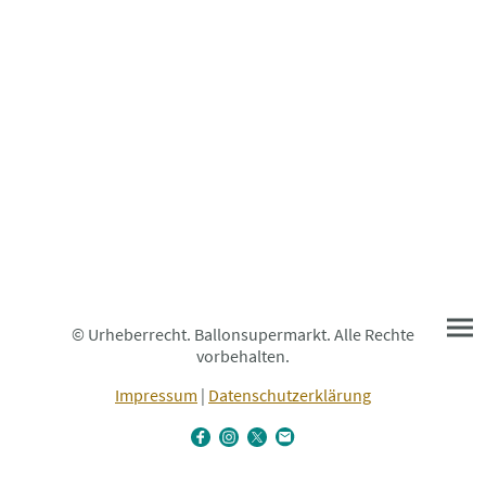
© Urheberrecht. Ballonsupermarkt. Alle Rechte
vorbehalten.
Impressum
|
Datenschutzerklärung