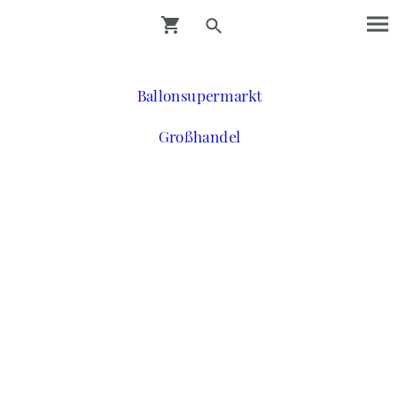
Ballonsupermarkt
Großhandel