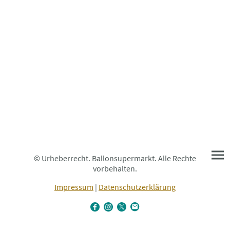
© Urheberrecht. Ballonsupermarkt. Alle Rechte
vorbehalten.
Impressum
|
Datenschutzerklärung