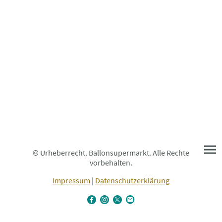
© Urheberrecht. Ballonsupermarkt. Alle Rechte
vorbehalten.
Impressum
|
Datenschutzerklärung