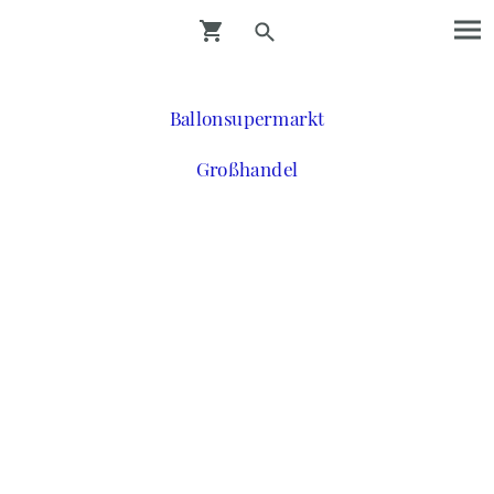
Ballonsupermarkt
Großhandel