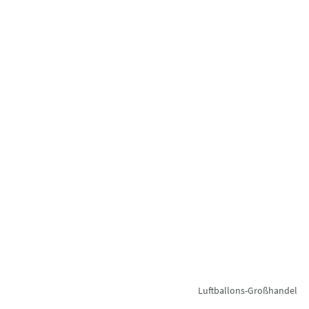
Luftballons-Großhandel