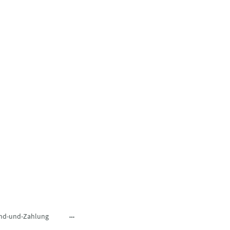
nd-und-Zahlung