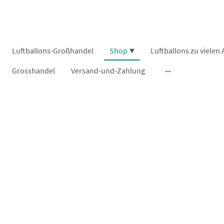
Luftballons-Großhandel
Shop
Grosshandel
Versand-und-Zahlung