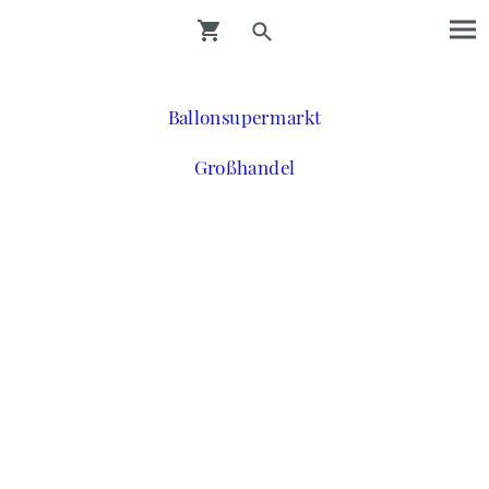
Ballonsupermarkt
Großhandel