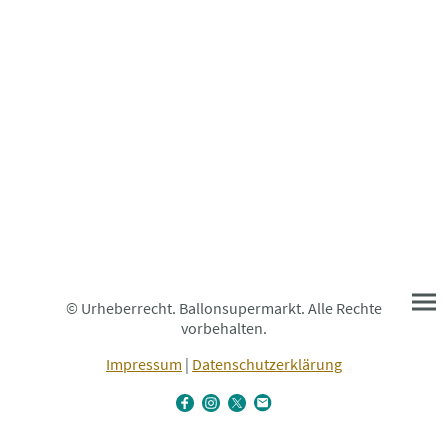
© Urheberrecht. Ballonsupermarkt. Alle Rechte
vorbehalten.
Impressum
|
Datenschutzerklärung