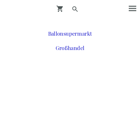
Ballonsupermarkt
Großhandel