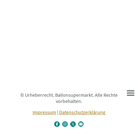
© Urheberrecht. Ballonsupermarkt. Alle Rechte
vorbehalten.
Impressum
|
Datenschutzerklärung