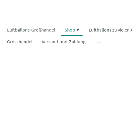
Luftballons-Großhandel
Shop
Grosshandel
Versand-und-Zahlung