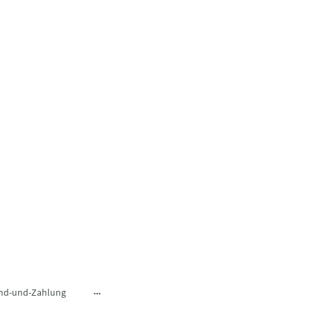
nd-und-Zahlung