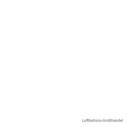
Luftballons-Großhandel