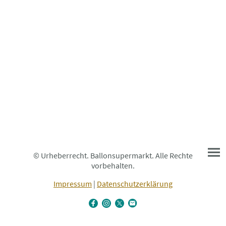
© Urheberrecht. Ballonsupermarkt. Alle Rechte
vorbehalten.
Impressum
|
Datenschutzerklärung