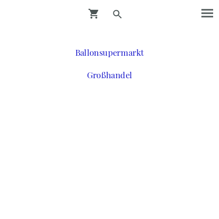
Ballonsupermarkt
Großhandel