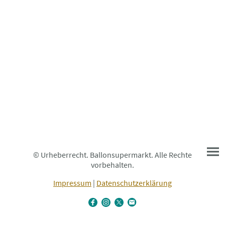
© Urheberrecht. Ballonsupermarkt. Alle Rechte
vorbehalten.
Impressum
|
Datenschutzerklärung