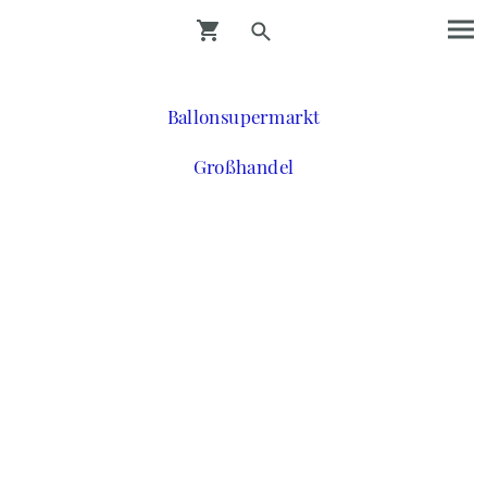
Ballonsupermarkt
Großhandel