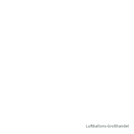
Luftballons-Großhandel