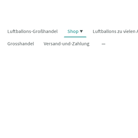
Luftballons-Großhandel
Shop
Grosshandel
Versand-und-Zahlung