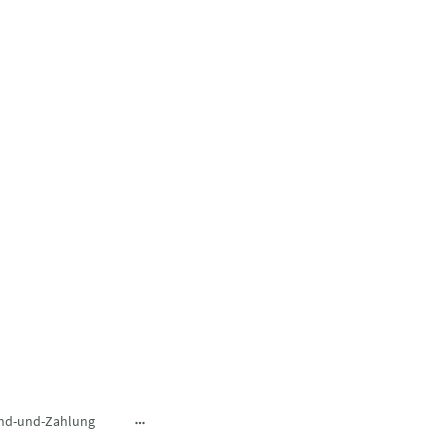
nd-und-Zahlung