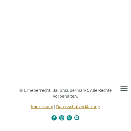
© Urheberrecht. Ballonsupermarkt. Alle Rechte
vorbehalten.
Impressum
|
Datenschutzerklärung