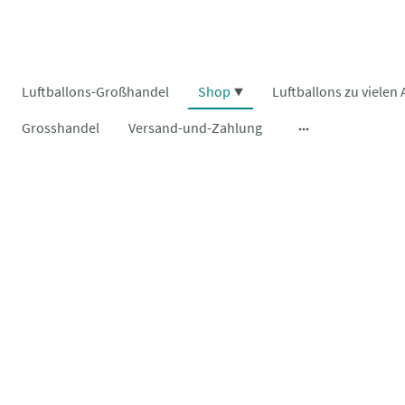
Luftballons-Großhandel
Shop
Grosshandel
Versand-und-Zahlung