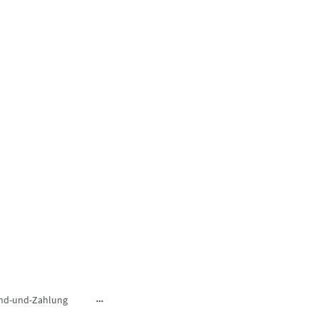
nd-und-Zahlung