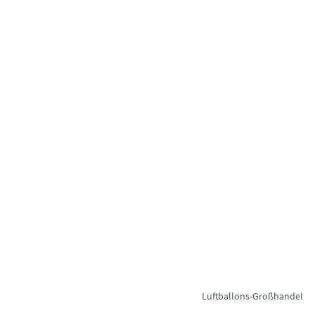
Luftballons-Großhandel