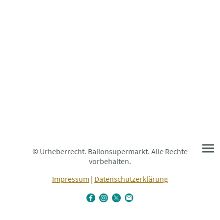
© Urheberrecht. Ballonsupermarkt. Alle Rechte
vorbehalten.
Impressum
|
Datenschutzerklärung