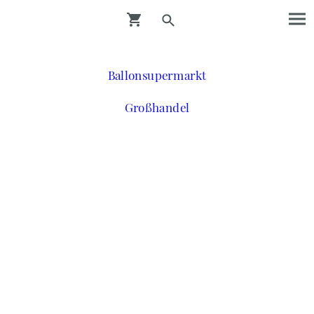
Ballonsupermarkt
Großhandel