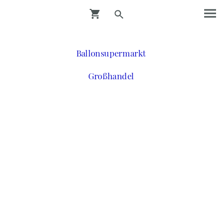
Ballonsupermarkt
Großhandel