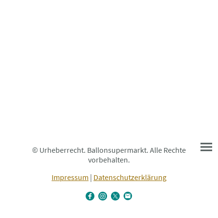
© Urheberrecht. Ballonsupermarkt. Alle Rechte
vorbehalten.
Impressum
|
Datenschutzerklärung