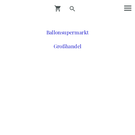
Ballonsupermarkt
Großhandel