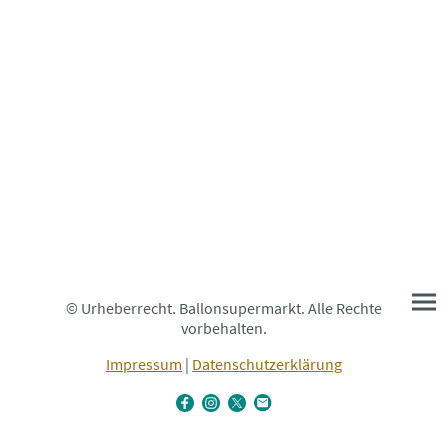
© Urheberrecht. Ballonsupermarkt. Alle Rechte
vorbehalten.
Impressum
|
Datenschutzerklärung