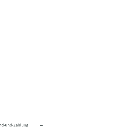
nd-und-Zahlung