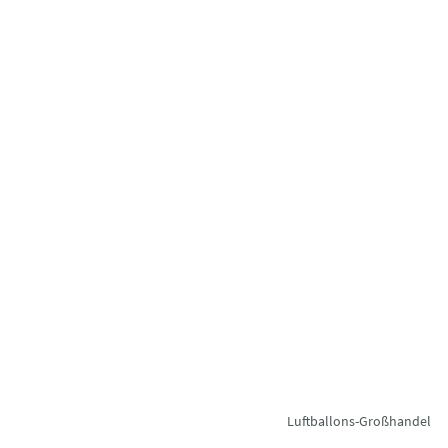
Luftballons-Großhandel