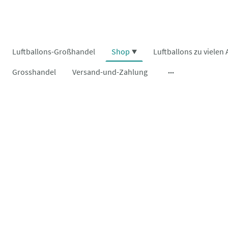
Luftballons-Großhandel
Shop
Grosshandel
Versand-und-Zahlung