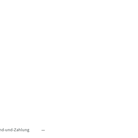
nd-und-Zahlung