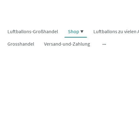
Luftballons-Großhandel
Shop
Grosshandel
Versand-und-Zahlung