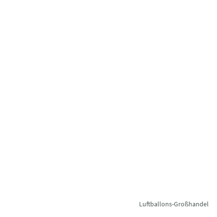
Luftballons-Großhandel