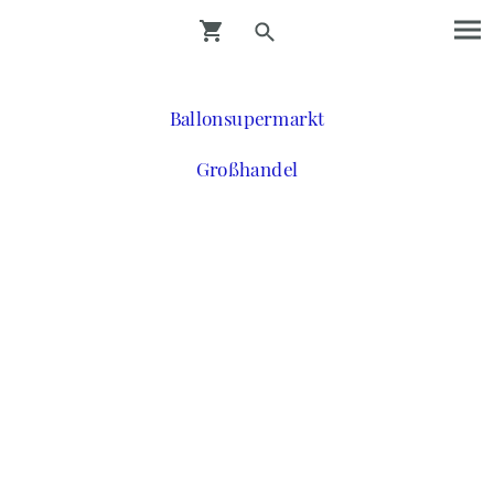
Ballonsupermarkt
Großhandel