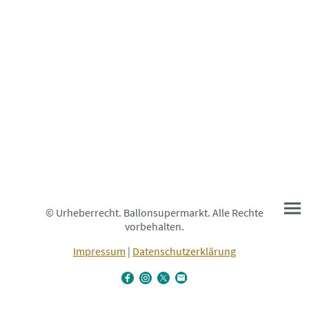
© Urheberrecht. Ballonsupermarkt. Alle Rechte
vorbehalten.
Impressum
|
Datenschutzerklärung