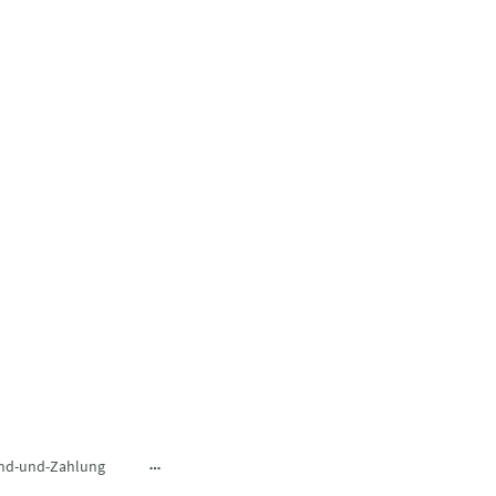
nd-und-Zahlung