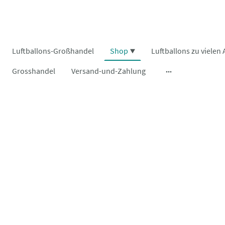
Luftballons-Großhandel
Shop
Grosshandel
Versand-und-Zahlung