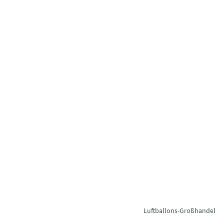
Luftballons-Großhandel