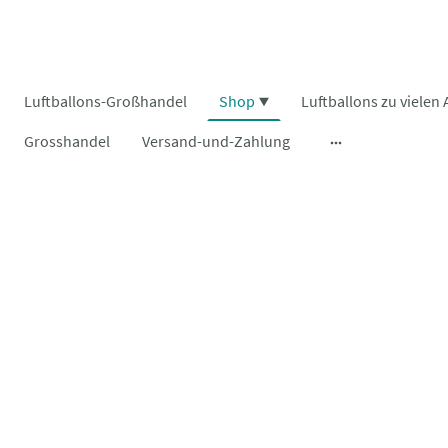
Luftballons-Großhandel
Shop
Grosshandel
Versand-und-Zahlung