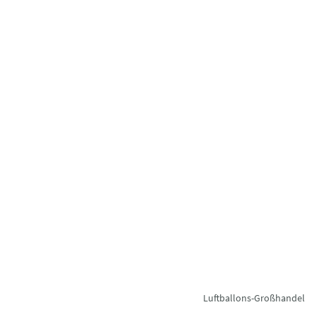
Luftballons-Großhandel