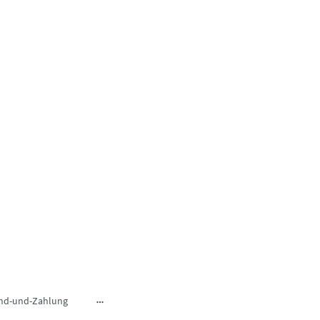
nd-und-Zahlung