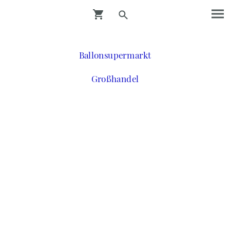
Ballonsupermarkt
Großhandel