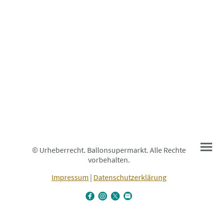
© Urheberrecht. Ballonsupermarkt. Alle Rechte
vorbehalten.
Impressum
|
Datenschutzerklärung