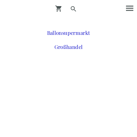
Ballonsupermarkt
Großhandel