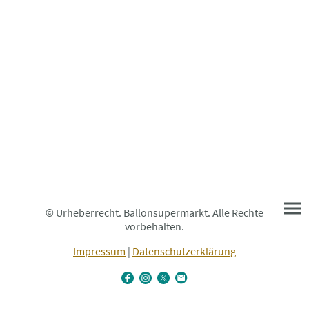
© Urheberrecht. Ballonsupermarkt. Alle Rechte
vorbehalten.
Impressum
|
Datenschutzerklärung