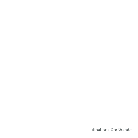
Luftballons-Großhandel