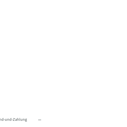
nd-und-Zahlung