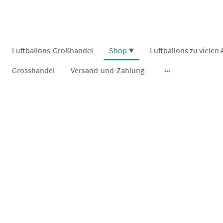
Luftballons-Großhandel
Shop
Grosshandel
Versand-und-Zahlung