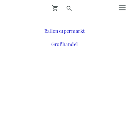
Ballonsupermarkt
Großhandel