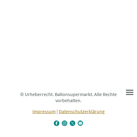
© Urheberrecht. Ballonsupermarkt. Alle Rechte
vorbehalten.
Impressum
|
Datenschutzerklärung