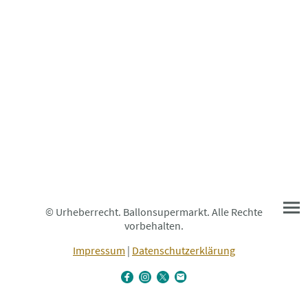
© Urheberrecht. Ballonsupermarkt. Alle Rechte
vorbehalten.
Impressum
|
Datenschutzerklärung