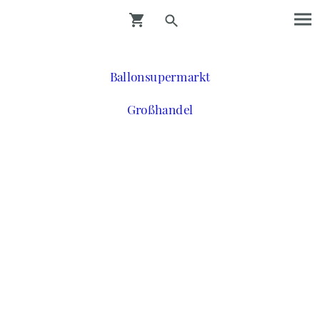
Ballonsupermarkt
Großhandel